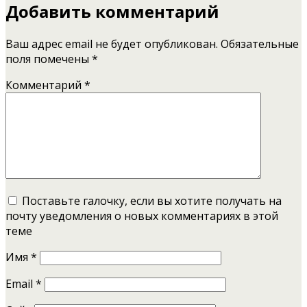
Добавить комментарий
Ваш адрес email не будет опубликован.
Обязательные
поля помечены
*
Комментарий
*
Поставьте галочку, если вы хотите получать на
почту уведомления о новых комментариях в этой
теме
Имя
*
Email
*