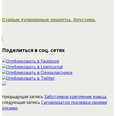
Старые кулинарные рецепты. Хрустики.
Поделиться в соц. сетях
предыдущая запись
Заботливое крепление живца.
следующая запись
Сигнализатор поклевки своими
руками.