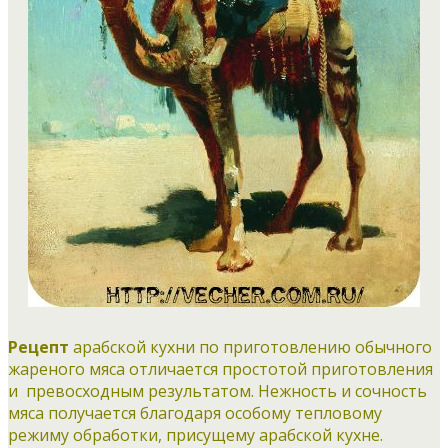
Рецепт
арабской кухни по приготовлению обычного
жареного мяса отличается простотой приготовления
и превосходным результатом. Нежность и сочность
мяса получается благодаря особому тепловому
режиму обработки, присущему арабской кухне.