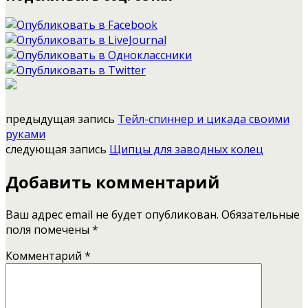
предыдущая запись
Тейл-спиннер и цикада своими
руками
следующая запись
Щипцы для заводных колец
Добавить комментарий
Ваш адрес email не будет опубликован.
Обязательные
поля помечены
*
Комментарий
*