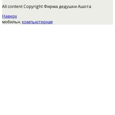
All content Copyright Фирма дедушки Ашота
Наверх
мобильн.
компьютерная