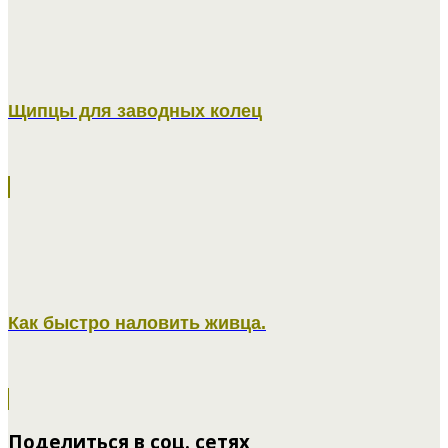
Щипцы для заводных колец
Как быстро наловить живца.
Поделиться в соц. сетях