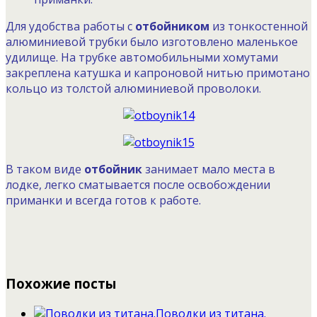
Для удобства работы с
отбойником
из тонкостенной
алюминиевой трубки было изготовлено маленькое
удилище. На трубке автомобильными хомутами
закреплена катушка и капроновой нитью примотано
кольцо из толстой алюминиевой проволоки.
В таком виде
отбойник
занимает мало места в
лодке, легко сматывается после освобождении
приманки и всегда готов к работе.
Похожие посты
Поводки из титана.