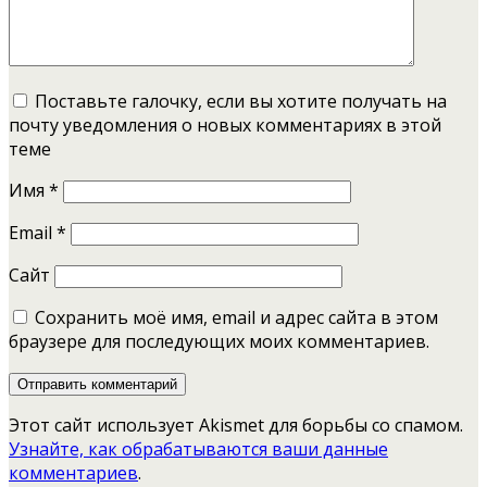
Поставьте галочку, если вы хотите получать на
почту уведомления о новых комментариях в этой
теме
Имя
*
Email
*
Сайт
Сохранить моё имя, email и адрес сайта в этом
браузере для последующих моих комментариев.
Этот сайт использует Akismet для борьбы со спамом.
Узнайте, как обрабатываются ваши данные
комментариев
.