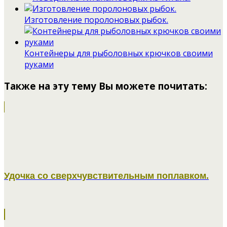
Изготовление поролоновых рыбок.
Контейнеры для рыболовных крючков своими
руками
Также на эту тему Вы можете почитать:
Удочка со сверхчувствительным поплавком.