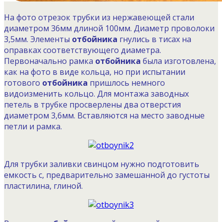
На фото отрезок трубки из нержавеющей стали
диаметром 36мм длиной 100мм. Диаметр проволоки
3,5мм. Элементы
отбойника
гнулись в тисах на
оправках соответствующего диаметра.
Первоначально рамка
отбойника
была изготовлена,
как на фото в виде кольца, но при испытании
готового
отбойника
пришлось немного
видоизменить кольцо. Для монтажа заводных
петель в трубке просверлены два отверстия
диаметром 3,6мм. Вставляются на место заводные
петли и рамка.
Для трубки заливки свинцом нужно подготовить
емкость с, предварительно замешанной до густоты
пластилина, глиной.